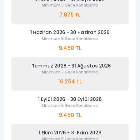
Minimum 5 Gece Konaklama
7.875 TL
1 Haziran 2026 - 30 Haziran 2026
Minimum 5 Gece Konaklama
9.450 TL
1 Temmuz 2026 - 31 Ağustos 2026
Minimum 7 Gece Konaklama
16.254 TL
1 Eylül 2026 - 30 Eylül 2026
Minimum 5 Gece Konaklama
9.450 TL
1 Ekim 2026 - 31 Ekim 2026
Minimum 5 Gece Konaklama