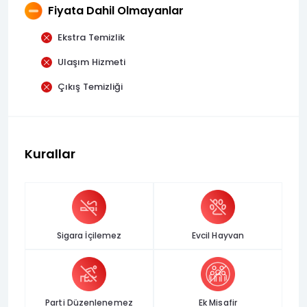
Fiyata Dahil Olmayanlar
Ekstra Temizlik
Ulaşım Hizmeti
Çıkış Temizliği
Kurallar
Sigara İçilemez
Evcil Hayvan
Parti Düzenlenemez
Ek Misafir