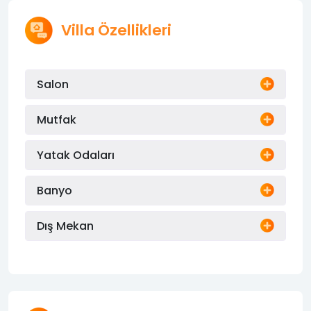
Villa Özellikleri
Salon
Mutfak
Yatak Odaları
Banyo
Dış Mekan