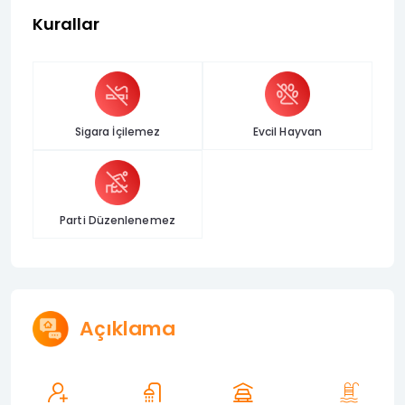
Kurallar
Sigara İçilemez
Evcil Hayvan
Parti Düzenlenemez
Açıklama