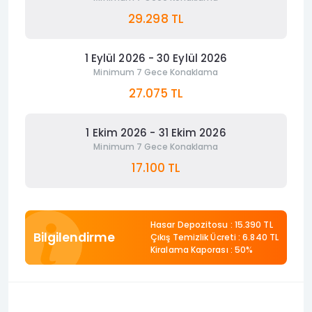
29.298 TL
1 Eylül 2026 - 30 Eylül 2026
Minimum 7 Gece Konaklama
27.075 TL
1 Ekim 2026 - 31 Ekim 2026
Minimum 7 Gece Konaklama
17.100 TL
Hasar Depozitosu :
15.390 TL
Bilgilendirme
Çıkış Temizlik Ücreti :
6.840 TL
Kiralama Kaporası : 50%