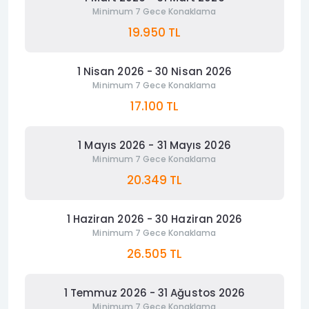
Minimum 7 Gece Konaklama
19.950 TL
1 Nisan 2026 - 30 Nisan 2026
Minimum 7 Gece Konaklama
17.100 TL
1 Mayıs 2026 - 31 Mayıs 2026
Minimum 7 Gece Konaklama
20.349 TL
1 Haziran 2026 - 30 Haziran 2026
Minimum 7 Gece Konaklama
26.505 TL
1 Temmuz 2026 - 31 Ağustos 2026
Minimum 7 Gece Konaklama