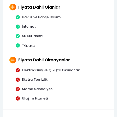
Fiyata Dahil Olanlar
Havuz ve Bahçe Bakımı
İnternet
Su Kullanımı
Tüpgaz
Fiyata Dahil Olmayanlar
Elektrik Giriş ve Çıkışta Okunacak
Ekstra Temizlik
Mama Sandalyesi
Ulaşım Hizmeti