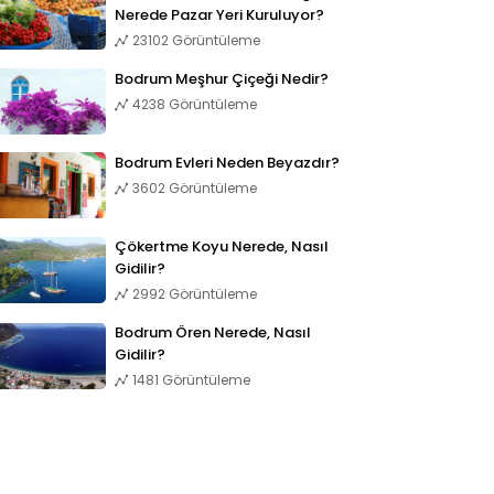
Nerede Pazar Yeri Kuruluyor?
23102 Görüntüleme
Bodrum Meşhur Çiçeği Nedir?
4238 Görüntüleme
Bodrum Evleri Neden Beyazdır?
3602 Görüntüleme
Çökertme Koyu Nerede, Nasıl
Gidilir?
2992 Görüntüleme
Bodrum Ören Nerede, Nasıl
Gidilir?
1481 Görüntüleme