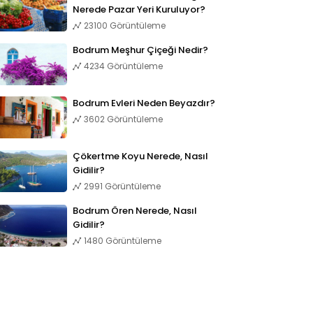
Nerede Pazar Yeri Kuruluyor?
23100 Görüntüleme
Bodrum Meşhur Çiçeği Nedir?
4234 Görüntüleme
Bodrum Evleri Neden Beyazdır?
3602 Görüntüleme
Çökertme Koyu Nerede, Nasıl
Gidilir?
2991 Görüntüleme
Bodrum Ören Nerede, Nasıl
Gidilir?
1480 Görüntüleme