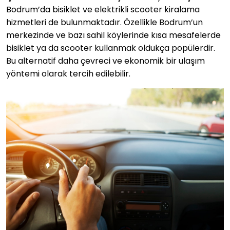
Bodrum’da bisiklet ve elektrikli scooter kiralama
hizmetleri de bulunmaktadır. Özellikle Bodrum’un
merkezinde ve bazı sahil köylerinde kısa mesafelerde
bisiklet ya da scooter kullanmak oldukça popülerdir.
Bu alternatif daha çevreci ve ekonomik bir ulaşım
yöntemi olarak tercih edilebilir.