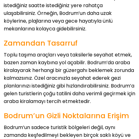
istediğiniz saatte istediğiniz yere rahatça
ulaşabilirsiniz. Örneğin, Bodrum’un daha uzak
köylerine, plajlarına veya gece hayatıyla ünlü
mekanlarına kolayca gidebilirsiniz.
Zamandan Tasarruf
Toplu taşıma araçları veya taksilerle seyahat etmek,
bazen zaman kaybına yol açabilir. Bodrum’da araba
kiralayarak herhangi bir güzergahı beklemek zorunda
kalmazsınız. Özel aracınızla seyahat ederek gezi
planlarınızı istediğiniz gibi hızlandırabilirsiniz. Bodrum’a
gelen turistlerin çoğu tatilini daha verimli geçirmek için
araba kiralamayı tercih etmektedir.
Bodrum’un Gizli Noktalarına Erişim
Bodrum’un sadece turistik bölgeleri değil, aynı
zamanda keşfedilmeyi bekleyen birçok saklı köyü ve