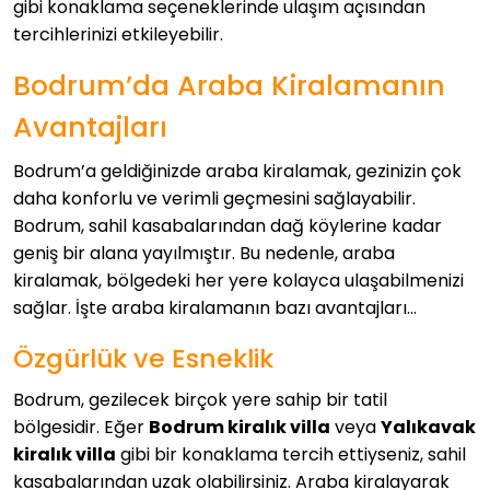
gibi konaklama seçeneklerinde ulaşım açısından
tercihlerinizi etkileyebilir.
Bodrum’da Araba Kiralamanın
Avantajları
Bodrum’a geldiğinizde araba kiralamak, gezinizin çok
daha konforlu ve verimli geçmesini sağlayabilir.
Bodrum, sahil kasabalarından dağ köylerine kadar
geniş bir alana yayılmıştır. Bu nedenle, araba
kiralamak, bölgedeki her yere kolayca ulaşabilmenizi
sağlar. İşte araba kiralamanın bazı avantajları…
Özgürlük ve Esneklik
Bodrum, gezilecek birçok yere sahip bir tatil
bölgesidir. Eğer
Bodrum kiralık villa
veya
Yalıkavak
kiralık villa
gibi bir konaklama tercih ettiyseniz, sahil
kasabalarından uzak olabilirsiniz. Araba kiralayarak