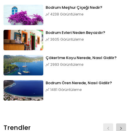
Bodrum Meşhur Çiçeği Nedir?
4238 Görüntüleme
Bodrum Evleri Neden Beyazdır?
3605 Görüntüleme
Çökertme Koyu Nerede, Nasıl Gidilir?
2993 Görüntüleme
Bodrum Ören Nerede, Nasıl Gidilir?
1481 Görüntüleme
Trendler