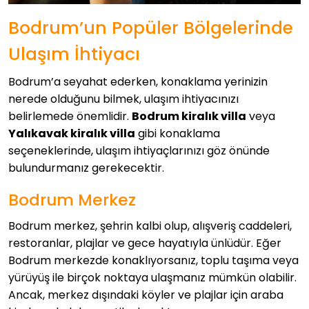
Bodrum’un Popüler Bölgelerinde
Ulaşım İhtiyacı
Bodrum’a seyahat ederken, konaklama yerinizin
nerede olduğunu bilmek, ulaşım ihtiyacınızı
belirlemede önemlidir.
Bodrum kiralık villa
veya
Yalıkavak kiralık villa
gibi konaklama
seçeneklerinde, ulaşım ihtiyaçlarınızı göz önünde
bulundurmanız gerekecektir.
Bodrum Merkez
Bodrum merkez, şehrin kalbi olup, alışveriş caddeleri,
restoranlar, plajlar ve gece hayatıyla ünlüdür. Eğer
Bodrum merkezde konaklıyorsanız, toplu taşıma veya
yürüyüş ile birçok noktaya ulaşmanız mümkün olabilir.
Ancak, merkez dışındaki köyler ve plajlar için araba