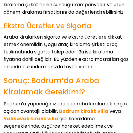
kiralama şirketlerinin sunduğu kampanyalar ve uzun
dönem kiralama fırsatlarını da değerlendirebilirsiniz.
Ekstra Ücretler ve Sigorta
Araba kiralarken sigorta ve ekstra ücretlere dikkat
etmek önemlidir. Çoğu araç kiralama şirketi araç
teslimatında sigorta talep eder. Bu ise kiralama
fiyatına dahil değildir. Bu yüzden ekstra masrafları göz
önünde bulundurmanızda fayda vardır.
Sonuç: Bodrum’da Araba
Kiralamak Gereklimi?
Bodrum’a yapacağınız tatilde araba kiralamak birçok
açıdan avantajlı olabilir.
Bodrum kiralık villa
veya
Yalıkavak kiralık villa
gibi konaklama
seçeneklerinde, özgürce hareket edebilmek ve