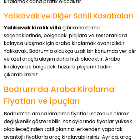
kiralamak daha pratik olacaktır.
Yalıkavak ve Diğer Sahil Kasabaları
Yalıkavak kiralık villa
gibi konaklama
seçeneklerinde, bölgedeki plajlara ve restoranlara
kolayca ulaşmak için araba kiralamak avantajlıdır.
Yalıkavak, Bodrum’a oldukça uzak bir konumda yer alır
ve özel araçla ulaşım daha hızlı olacaktır. Araba
kiralayarak bölgedeki huzurlu plajların tadını
çıkarabilirsiniz.
Bodrum’da Araba Kiralama
Fiyatları ve İpuçları
Bodrum’da araba kiralama fiyatları sezonluk olarak
değişkenlik gösterebilir. Yaz aylarında fiyatlar yüksek
olabileceğinden tatil planınızı erkenden yaparak
avantajlı fiyatlarla araç kiralayabilirsiniz. Ayrıca, araç