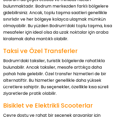
bulunmaktadır. Bodrum merkezden farklı bölgelere
gidebilirsiniz. Ancak, toplu taşıma saatleri genellikle
sınırlıdır ve her bölgeye kolayca ulaşmak mümkün
olmayabilir. Bu yüzden Bodrum’daki toplu taşıma, kısa
mesafeler için ideal olsa da uzak noktalar için araba
kiralamak daha mantıklı olabilir.
Taksi ve Özel Transferler
Bodrum’daki taksiler, turistik bölgelerde rahatlıkla
bulunabilir. Ancak taksiler, mesafe arttıkça daha
pahalı hale gelebilir. Özel transfer hizmetleri de bir
alternatiftir. Bu hizmetler genellikle daha yüksek
ücretlere sahiptir. Bu seçenekler, özellikle kısa süreli
ziyaretlerde pratik olabilir.
Bisiklet ve Elektrikli Scooterlar
Çevre dostu ve rahat bir seçenek arayanlar için