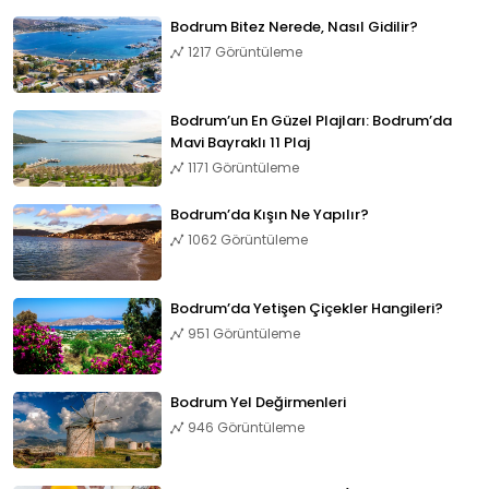
Bodrum Bitez Nerede, Nasıl Gidilir?
1217 Görüntüleme
Bodrum’un En Güzel Plajları: Bodrum’da
Mavi Bayraklı 11 Plaj
1171 Görüntüleme
Bodrum’da Kışın Ne Yapılır?
1062 Görüntüleme
Bodrum’da Yetişen Çiçekler Hangileri?
951 Görüntüleme
Bodrum Yel Değirmenleri
946 Görüntüleme