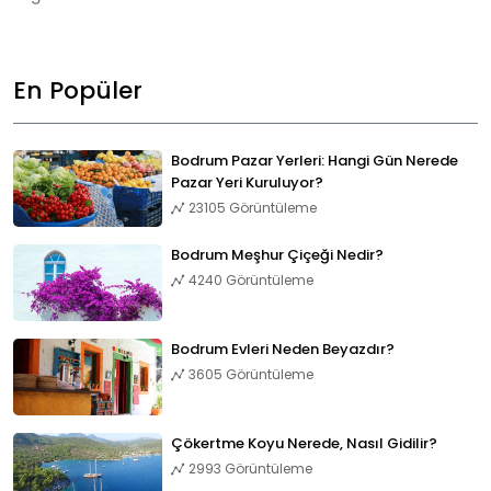
En Popüler
Bodrum Pazar Yerleri: Hangi Gün Nerede
Pazar Yeri Kuruluyor?
23105 Görüntüleme
Bodrum Meşhur Çiçeği Nedir?
4240 Görüntüleme
Bodrum Evleri Neden Beyazdır?
3605 Görüntüleme
Çökertme Koyu Nerede, Nasıl Gidilir?
2993 Görüntüleme