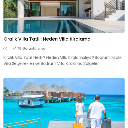
Kiralık Villa Tatili: Neden Villa Kiralama
79 Görüntüleme
Kiralık Villa Tatili Nedir? Neden Villa Kiralamalıyız? Bodrum Kiralık
Villa Seçenekleri ve Bodrum Villa Kiralama Bölgeleri