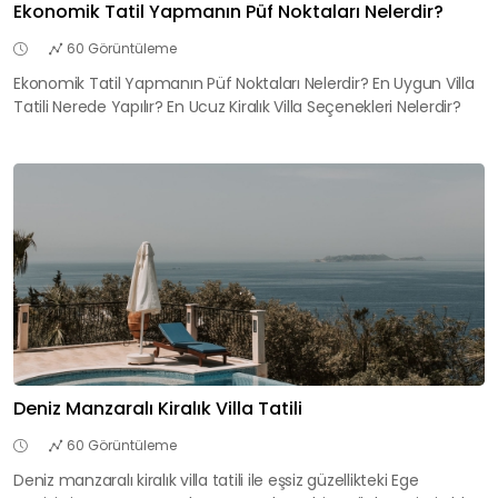
Ekonomik Tatil Yapmanın Püf Noktaları Nelerdir?
60 Görüntüleme
Ekonomik Tatil Yapmanın Püf Noktaları Nelerdir? En Uygun Villa
Tatili Nerede Yapılır? En Ucuz Kiralık Villa Seçenekleri Nelerdir?
Deniz Manzaralı Kiralık Villa Tatili
60 Görüntüleme
Deniz manzaralı kiralık villa tatili ile eşsiz güzellikteki Ege