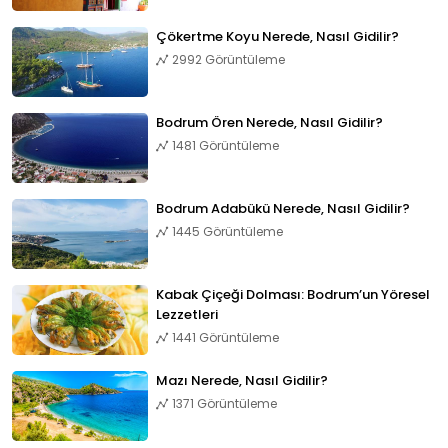
Çökertme Koyu Nerede, Nasıl Gidilir?
2992 Görüntüleme
Bodrum Ören Nerede, Nasıl Gidilir?
1481 Görüntüleme
Bodrum Adabükü Nerede, Nasıl Gidilir?
1445 Görüntüleme
Kabak Çiçeği Dolması: Bodrum’un Yöresel
Lezzetleri
1441 Görüntüleme
Mazı Nerede, Nasıl Gidilir?
1371 Görüntüleme