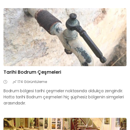
Tarihi Bodrum Çeşmeleri
174 Görüntüleme
Bodrum bölgesi tarihi çeşmeler noktasında oldukça zengindir.
Hatta tarihi Bodrum çeşmeleri hiç şüphesiz bölgenin simgeleri
arasındadır.