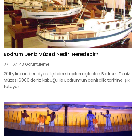
Bodrum Deniz Müzesi Nedir, Nerededir?
143 Görüntüleme
2011 yılından beri ziyaretçilerine kapıları açık olan Bodrum Deniz
Müzesi 6000 deniz kabuğu ile Bodrum’un denizcilik tarihine ışık
tutuyor.